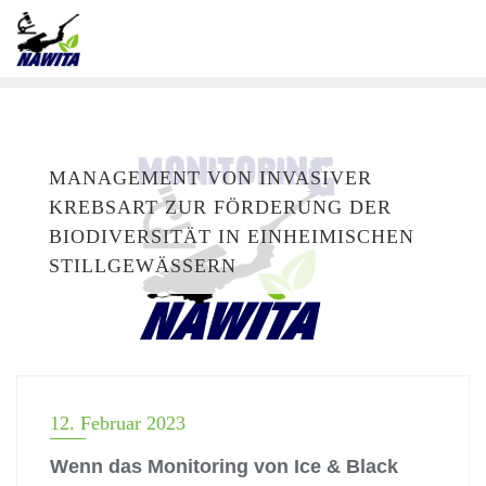
MANAGEMENT VON INVASIVER
KREBSART ZUR FÖRDERUNG DER
BIODIVERSITÄT IN EINHEIMISCHEN
STILLGEWÄSSERN
12. Februar 2023
Wenn das Monitoring von Ice & Black