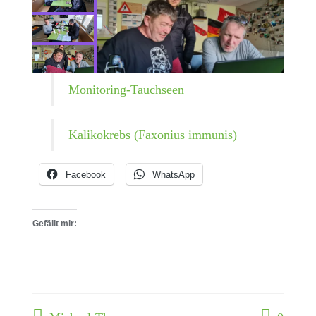
Monitoring-Tauchseen
Kalikokrebs (Faxonius immunis)
Facebook
WhatsApp
Gefällt mir: