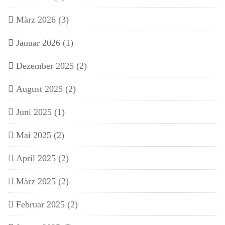
März 2026
(3)
Januar 2026
(1)
Dezember 2025
(2)
August 2025
(2)
Juni 2025
(1)
Mai 2025
(2)
April 2025
(2)
März 2025
(2)
Februar 2025
(2)