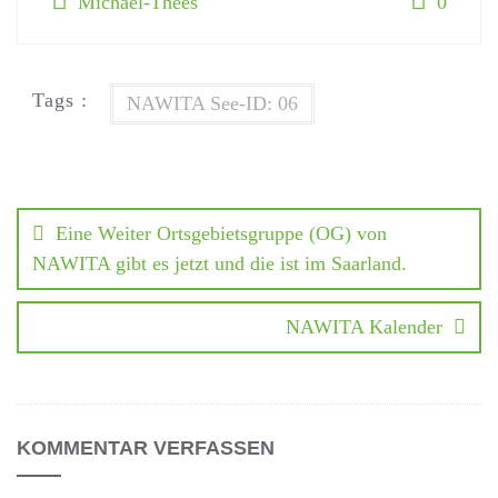
Michael-Thees
0
Tags :
NAWITA See-ID: 06
Eine Weiter Ortsgebietsgruppe (OG) von
NAWITA gibt es jetzt und die ist im Saarland.
NAWITA Kalender
KOMMENTAR VERFASSEN