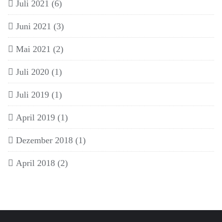
Juli 2021
(6)
Juni 2021
(3)
Mai 2021
(2)
Juli 2020
(1)
Juli 2019
(1)
April 2019
(1)
Dezember 2018
(1)
April 2018
(2)