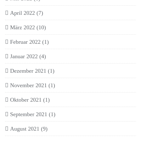
April 2022
(7)
März 2022
(10)
Februar 2022
(1)
Januar 2022
(4)
Dezember 2021
(1)
November 2021
(1)
Oktober 2021
(1)
September 2021
(1)
August 2021
(9)