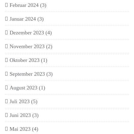
Februar 2024
(3)
Januar 2024
(3)
Dezember 2023
(4)
November 2023
(2)
Oktober 2023
(1)
September 2023
(3)
August 2023
(1)
Juli 2023
(5)
Juni 2023
(3)
Mai 2023
(4)