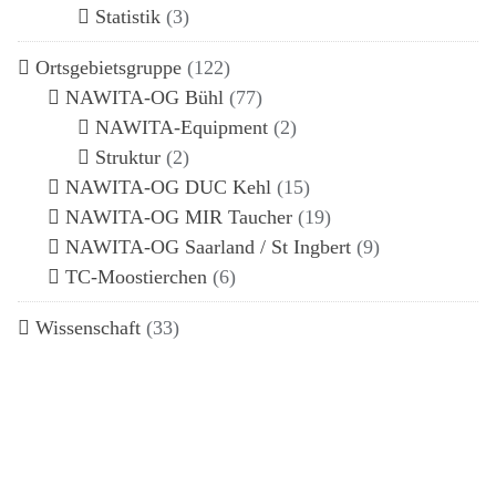
Statistik
(3)
Ortsgebietsgruppe
(122)
NAWITA-OG Bühl
(77)
NAWITA-Equipment
(2)
Struktur
(2)
NAWITA-OG DUC Kehl
(15)
NAWITA-OG MIR Taucher
(19)
NAWITA-OG Saarland / St Ingbert
(9)
TC-Moostierchen
(6)
Wissenschaft
(33)