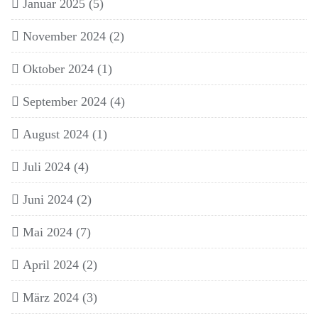
Januar 2025
(5)
November 2024
(2)
Oktober 2024
(1)
September 2024
(4)
August 2024
(1)
Juli 2024
(4)
Juni 2024
(2)
Mai 2024
(7)
April 2024
(2)
März 2024
(3)