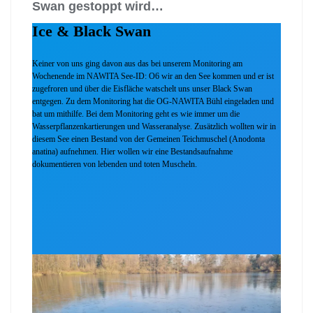
Swan gestoppt wird…
Ice & Black Swan
Keiner von uns ging davon aus das bei unserem Monitoring am
Wochenende im NAWITA See-ID: O6 wir an den See kommen und er ist
zugefroren und über die Eisfläche watschelt uns unser Black Swan
entgegen. Zu dem Monitoring hat die OG-NAWITA Bühl eingeladen und
bat um mithilfe. Bei dem Monitoring geht es wie immer um die
Wasserpflanzenkartierungen und Wasseranalyse. Zusätzlich wollten wir in
diesem See einen Bestand von der Gemeinen Teichmuschel (Anodonta
anatina) aufnehmen. Hier wollen wir eine Bestandsaufnahme
dokumentieren von lebenden und toten Muscheln.