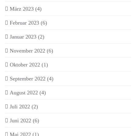
März 2023
(4)
Februar 2023
(6)
Januar 2023
(2)
November 2022
(6)
Oktober 2022
(1)
September 2022
(4)
August 2022
(4)
Juli 2022
(2)
Juni 2022
(6)
Mai 2022
(1)