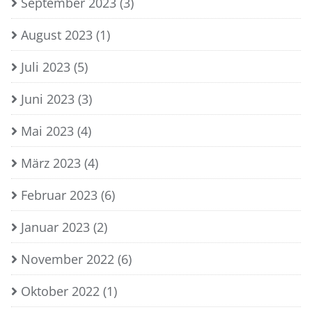
September 2023
(3)
August 2023
(1)
Juli 2023
(5)
Juni 2023
(3)
Mai 2023
(4)
März 2023
(4)
Februar 2023
(6)
Januar 2023
(2)
November 2022
(6)
Oktober 2022
(1)