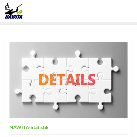
NAWITA-Statistik