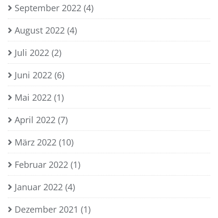
September 2022
(4)
August 2022
(4)
Juli 2022
(2)
Juni 2022
(6)
Mai 2022
(1)
April 2022
(7)
März 2022
(10)
Februar 2022
(1)
Januar 2022
(4)
Dezember 2021
(1)