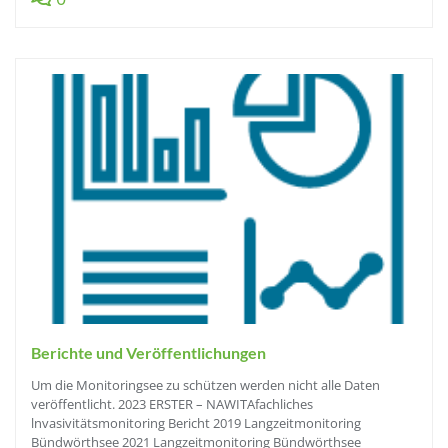
Berichte und Veröffentlichungen
Um die Monitoringsee zu schützen werden nicht alle Daten
veröffentlicht. 2023 ERSTER – NAWITAfachliches
lnvasivitätsmonitoring Bericht 2019 Langzeitmonitoring
Bündwörthsee 2021 Langzeitmonitoring Bündwörthsee