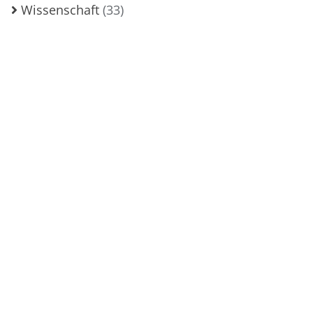
Wissenschaft
(33)