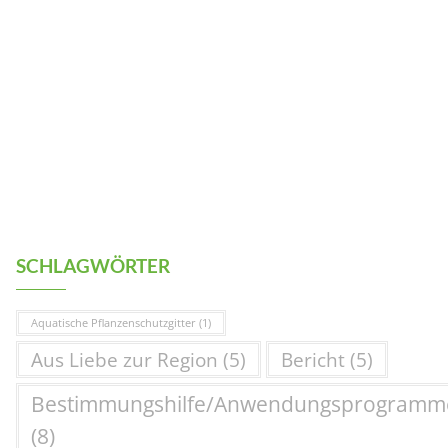
SCHLAGWÖRTER
Aquatische Pflanzenschutzgitter
(1)
Aus Liebe zur Region
(5)
Bericht
(5)
Bestimmungshilfe/Anwendungsprogramm
(8)