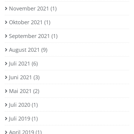
November 2021
(1)
Oktober 2021
(1)
September 2021
(1)
August 2021
(9)
Juli 2021
(6)
Juni 2021
(3)
Mai 2021
(2)
Juli 2020
(1)
Juli 2019
(1)
April 2019
(1)