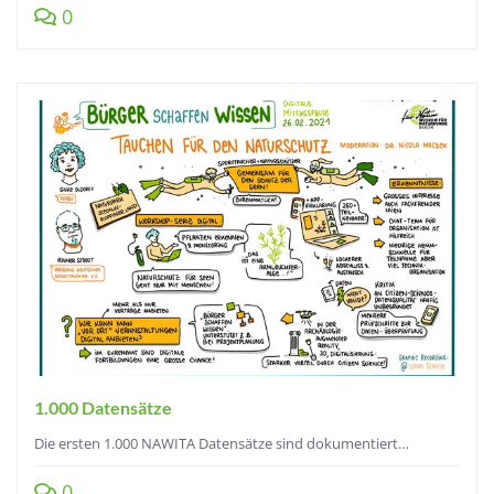
0
1.000 Datensätze
Die ersten 1.000 NAWITA Datensätze sind dokumentiert…
0