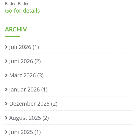
Baden-Baden.
Go for details
ARCHIV
Juli 2026
(1)
Juni 2026
(2)
März 2026
(3)
Januar 2026
(1)
Dezember 2025
(2)
August 2025
(2)
Juni 2025
(1)