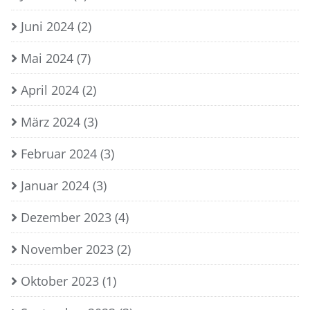
Juni 2024
(2)
Mai 2024
(7)
April 2024
(2)
März 2024
(3)
Februar 2024
(3)
Januar 2024
(3)
Dezember 2023
(4)
November 2023
(2)
Oktober 2023
(1)