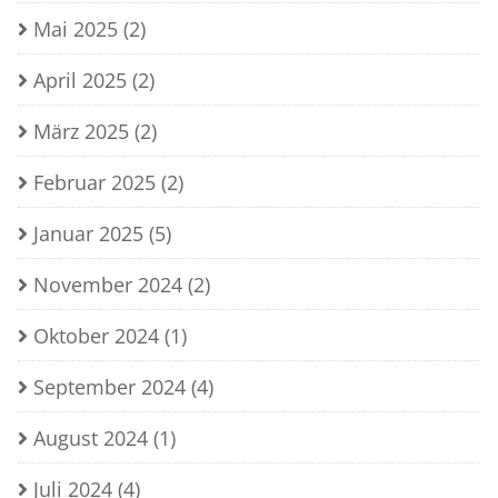
Mai 2025
(2)
April 2025
(2)
März 2025
(2)
Februar 2025
(2)
Januar 2025
(5)
November 2024
(2)
Oktober 2024
(1)
September 2024
(4)
August 2024
(1)
Juli 2024
(4)