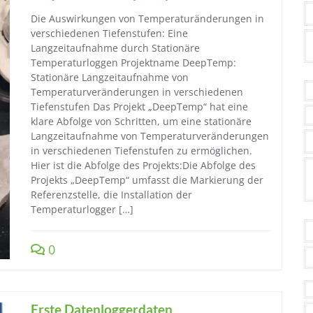
Die Auswirkungen von Temperaturänderungen in
verschiedenen Tiefenstufen: Eine
Langzeitaufnahme durch Stationäre
Temperaturloggen Projektname DeepTemp:
Stationäre Langzeitaufnahme von
Temperaturveränderungen in verschiedenen
Tiefenstufen Das Projekt „DeepTemp“ hat eine
klare Abfolge von Schritten, um eine stationäre
Langzeitaufnahme von Temperaturveränderungen
in verschiedenen Tiefenstufen zu ermöglichen.
Hier ist die Abfolge des Projekts:Die Abfolge des
Projekts „DeepTemp“ umfasst die Markierung der
Referenzstelle, die Installation der
Temperaturlogger […]
0
Erste Datenloggerdaten