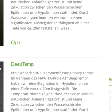
natürlichen Abläufen gestört ist und keine
Zirkulation zwischen den Wasserschichten
Epilimnion und Hypolimnion stattfindet. Durch
Wasseranalysen konnten wir zudem einen
signifikanten Anstieg der Leitfähigkeit ab einer
Tiefe von ca. 20m feststellen, was […]
0
DeepTemp
Projektabschnitt-Zusammenfassung “DeepTemp“:
lm Rahmen des NAWITA-Projekts “DeepTemp“
S
haben wir eine Stagnation im Hypolimnion ab
einer Tiefe von ca. 20m festgestellt. Die
Temperaturdaten zeigen, dass der See in seinen
natürlichen Abläufen gestört ist und keine
Zirkulation zwischen den Wasserschichten
Epilimnion und Hypolimnion stattfindet. Durch