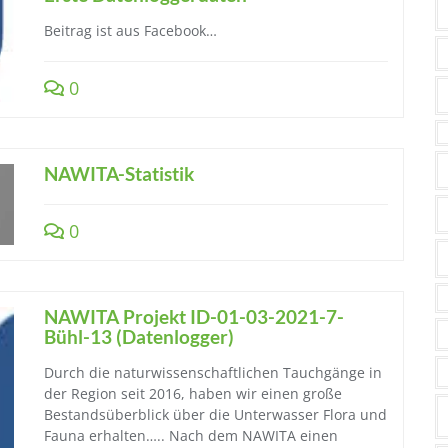
Beitrag ist aus Facebook…
0
NAWITA-Statistik
0
NAWITA Projekt ID-01-03-2021-7-
Bühl-13 (Datenlogger)
Durch die naturwissenschaftlichen Tauchgänge in
der Region seit 2016, haben wir einen große
Bestandsüberblick über die Unterwasser Flora und
Fauna erhalten….. Nach dem NAWITA einen