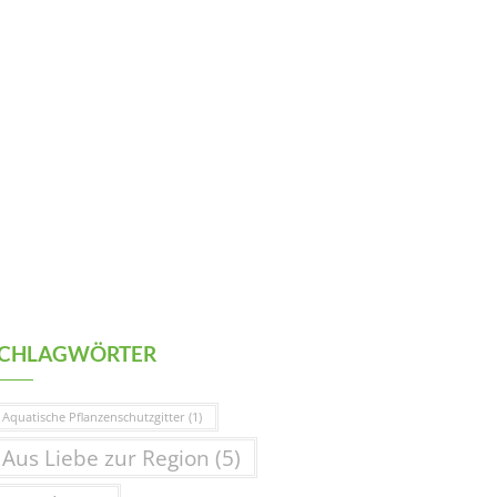
CHLAGWÖRTER
Aquatische Pflanzenschutzgitter
(1)
Aus Liebe zur Region
(5)