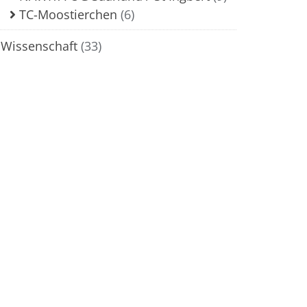
TC-Moostierchen
(6)
Wissenschaft
(33)