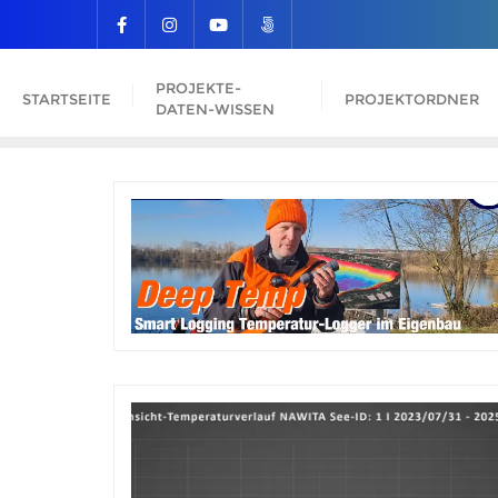
PROJEKTE-
STARTSEITE
PROJEKTORDNER
DATEN-WISSEN