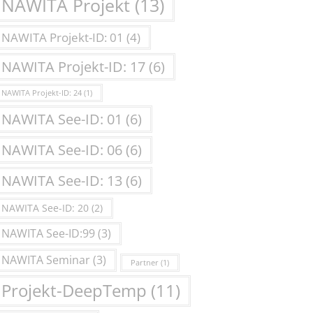
NAWITA Projekt
(13)
NAWITA Projekt-ID: 01
(4)
NAWITA Projekt-ID: 17
(6)
NAWITA Projekt-ID: 24
(1)
NAWITA See-ID: 01
(6)
NAWITA See-ID: 06
(6)
NAWITA See-ID: 13
(6)
NAWITA See-ID: 20
(2)
NAWITA See-ID:99
(3)
NAWITA Seminar
(3)
Partner
(1)
Projekt-DeepTemp
(11)