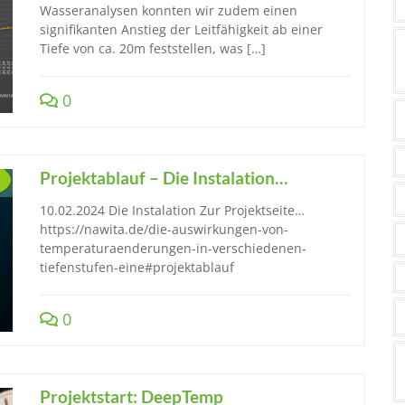
Wasseranalysen konnten wir zudem einen
signifikanten Anstieg der Leitfähigkeit ab einer
Tiefe von ca. 20m feststellen, was […]
0
Projektablauf – Die Instalation…
10.02.2024 Die Instalation Zur Projektseite…
https://nawita.de/die-auswirkungen-von-
temperaturaenderungen-in-verschiedenen-
tiefenstufen-eine#projektablauf
0
Projektstart: DeepTemp