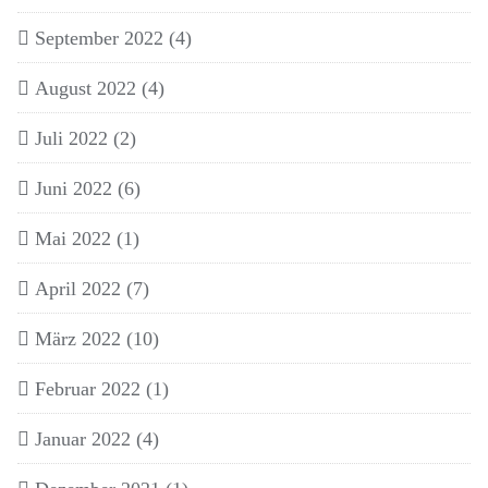
September 2022
(4)
August 2022
(4)
Juli 2022
(2)
Juni 2022
(6)
Mai 2022
(1)
April 2022
(7)
März 2022
(10)
Februar 2022
(1)
Januar 2022
(4)