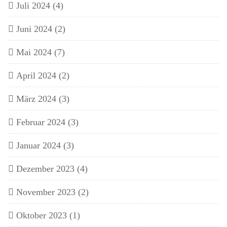
Juli 2024
(4)
Juni 2024
(2)
Mai 2024
(7)
April 2024
(2)
März 2024
(3)
Februar 2024
(3)
Januar 2024
(3)
Dezember 2023
(4)
November 2023
(2)
Oktober 2023
(1)