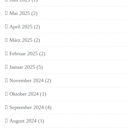
Mai 2025
(2)
April 2025
(2)
März 2025
(2)
Februar 2025
(2)
Januar 2025
(5)
November 2024
(2)
Oktober 2024
(1)
September 2024
(4)
August 2024
(1)