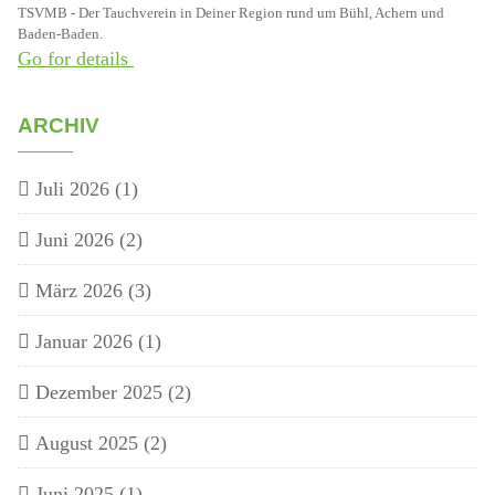
TSVMB - Der Tauchverein in Deiner Region rund um Bühl, Achern und
Baden-Baden.
Go for details
ARCHIV
Juli 2026
(1)
Juni 2026
(2)
März 2026
(3)
Januar 2026
(1)
Dezember 2025
(2)
August 2025
(2)
Juni 2025
(1)