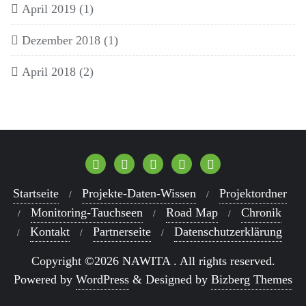
April 2019
(1)
Dezember 2018
(1)
April 2018
(2)
Startseite
Projekte-Daten-Wissen
Projektordner
Monitoring-Tauchseen
Road Map
Chronik
Kontakt
Partnerseite
Datenschutzerklärung
Copyright ©2026 NAWITA . All rights reserved.
Powered by
WordPress
&
Designed by
Bizberg Themes