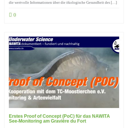
die wertvolle Informationen über die ökologische Gesundheit des […]
0
Erstes Proof of Concept (PoC) für das NAWITA
See-Monitoring am Gravière du Fort