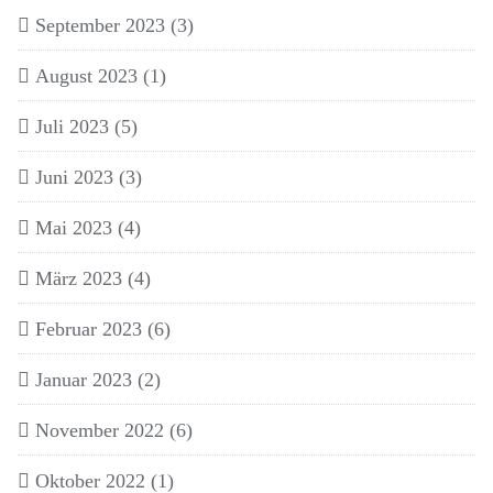
September 2023
(3)
August 2023
(1)
Juli 2023
(5)
Juni 2023
(3)
Mai 2023
(4)
März 2023
(4)
Februar 2023
(6)
Januar 2023
(2)
November 2022
(6)
Oktober 2022
(1)