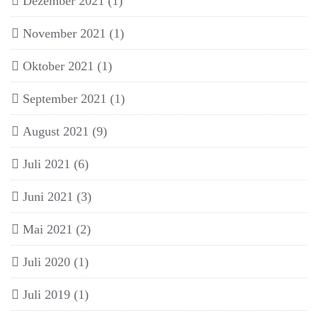
Dezember 2021
(1)
November 2021
(1)
Oktober 2021
(1)
September 2021
(1)
August 2021
(9)
Juli 2021
(6)
Juni 2021
(3)
Mai 2021
(2)
Juli 2020
(1)
Juli 2019
(1)