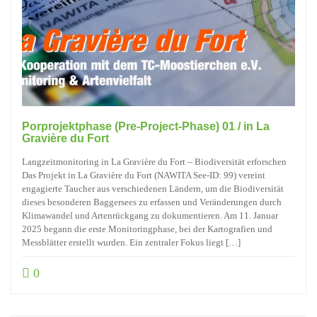
Porprojektphase (Pre-Project-Phase) 01 / in La
Gravière du Fort
Langzeitmonitoring in La Gravière du Fort – Biodiversität erforschen
Das Projekt in La Gravière du Fort (NAWITA See-ID: 99) vereint
engagierte Taucher aus verschiedenen Ländern, um die Biodiversität
dieses besonderen Baggersees zu erfassen und Veränderungen durch
Klimawandel und Artenrückgang zu dokumentieren. Am 11. Januar
2025 begann die erste Monitoringphase, bei der Kartografien und
Messblätter erstellt wurden. Ein zentraler Fokus liegt […]
0