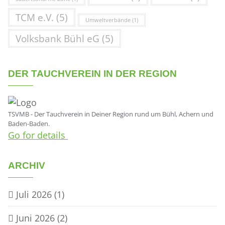
TCM e.V.
(5)
Umweltverbände
(1)
Volksbank Bühl eG
(5)
DER TAUCHVEREIN IN DER REGION
TSVMB - Der Tauchverein in Deiner Region rund um Bühl, Achern und
Baden-Baden.
Go for details
ARCHIV
Juli 2026
(1)
Juni 2026
(2)