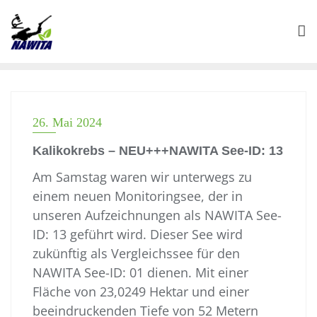
26. Mai 2024
Kalikokrebs – NEU+++NAWITA See-ID: 13
Am Samstag waren wir unterwegs zu
einem neuen Monitoringsee, der in
unseren Aufzeichnungen als NAWITA See-
ID: 13 geführt wird. Dieser See wird
zukünftig als Vergleichssee für den
NAWITA See-ID: 01 dienen. Mit einer
Fläche von 23,0249 Hektar und einer
beeindruckenden Tiefe von 52 Metern