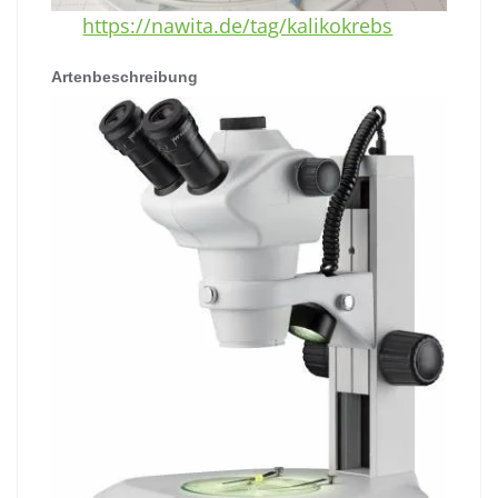
https://nawita.de/tag/kalikokrebs
Artenbeschreibung