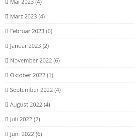
Mai 2023
(4)
März 2023
(4)
Februar 2023
(6)
Januar 2023
(2)
November 2022
(6)
Oktober 2022
(1)
September 2022
(4)
August 2022
(4)
Juli 2022
(2)
Juni 2022
(6)