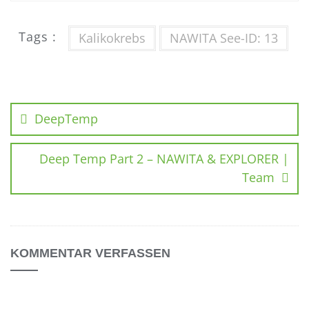
Tags :
Kalikokrebs
NAWITA See-ID: 13
DeepTemp
Deep Temp Part 2 – NAWITA & EXPLORER |
Team
KOMMENTAR VERFASSEN