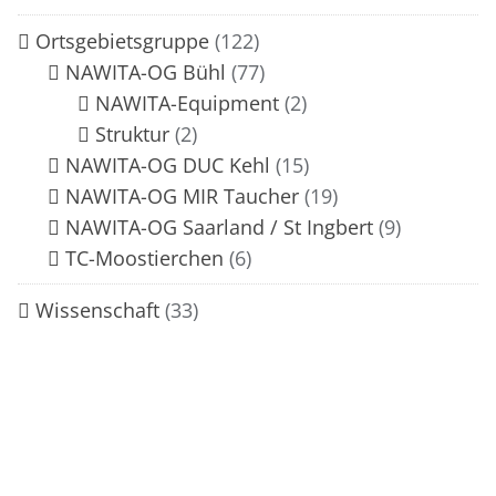
Ortsgebietsgruppe
(122)
NAWITA-OG Bühl
(77)
NAWITA-Equipment
(2)
Struktur
(2)
NAWITA-OG DUC Kehl
(15)
NAWITA-OG MIR Taucher
(19)
NAWITA-OG Saarland / St Ingbert
(9)
TC-Moostierchen
(6)
Wissenschaft
(33)