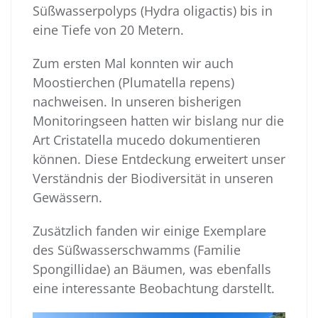
Süßwasserpolyps (Hydra oligactis) bis in
eine Tiefe von 20 Metern.
Zum ersten Mal konnten wir auch
Moostierchen (Plumatella repens)
nachweisen. In unseren bisherigen
Monitoringseen hatten wir bislang nur die
Art Cristatella mucedo dokumentieren
können. Diese Entdeckung erweitert unser
Verständnis der Biodiversität in unseren
Gewässern.
Zusätzlich fanden wir einige Exemplare
des Süßwasserschwamms (Familie
Spongillidae) an Bäumen, was ebenfalls
eine interessante Beobachtung darstellt.