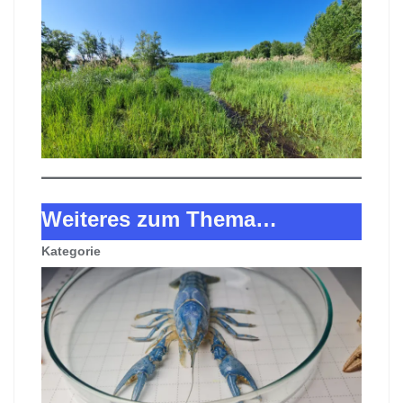
Weiteres zum Thema…
Kategorie