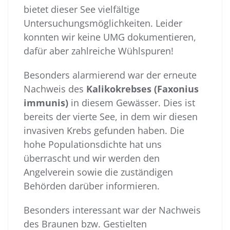
bietet dieser See vielfältige
Untersuchungsmöglichkeiten. Leider
konnten wir keine UMG dokumentieren,
dafür aber zahlreiche Wühlspuren!
Besonders alarmierend war der erneute
Nachweis des
Kalikokrebses (Faxonius
immunis)
in diesem Gewässer. Dies ist
bereits der vierte See, in dem wir diesen
invasiven Krebs gefunden haben. Die
hohe Populationsdichte hat uns
überrascht und wir werden den
Angelverein sowie die zuständigen
Behörden darüber informieren.
Besonders interessant war der Nachweis
des Braunen bzw. Gestielten