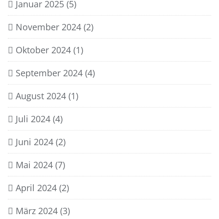
Januar 2025
(5)
November 2024
(2)
Oktober 2024
(1)
September 2024
(4)
August 2024
(1)
Juli 2024
(4)
Juni 2024
(2)
Mai 2024
(7)
April 2024
(2)
März 2024
(3)