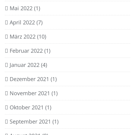
Mai 2022
(1)
April 2022
(7)
März 2022
(10)
Februar 2022
(1)
Januar 2022
(4)
Dezember 2021
(1)
November 2021
(1)
Oktober 2021
(1)
September 2021
(1)