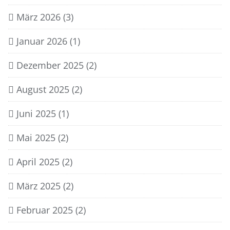
März 2026
(3)
Januar 2026
(1)
Dezember 2025
(2)
August 2025
(2)
Juni 2025
(1)
Mai 2025
(2)
April 2025
(2)
März 2025
(2)
Februar 2025
(2)