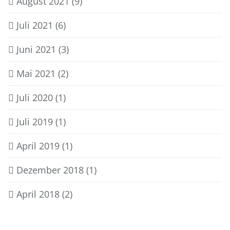
August 2021
(9)
Juli 2021
(6)
Juni 2021
(3)
Mai 2021
(2)
Juli 2020
(1)
Juli 2019
(1)
April 2019
(1)
Dezember 2018
(1)
April 2018
(2)