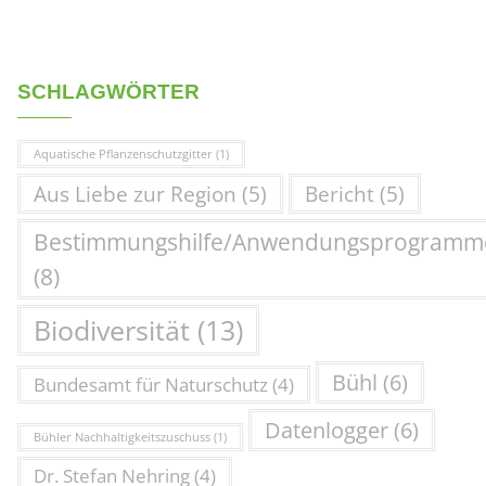
SCHLAGWÖRTER
Aquatische Pflanzenschutzgitter
(1)
Aus Liebe zur Region
(5)
Bericht
(5)
Bestimmungshilfe/Anwendungsprogramm
(8)
Biodiversität
(13)
Bühl
(6)
Bundesamt für Naturschutz
(4)
Datenlogger
(6)
Bühler Nachhaltigkeitszuschuss
(1)
Dr. Stefan Nehring
(4)