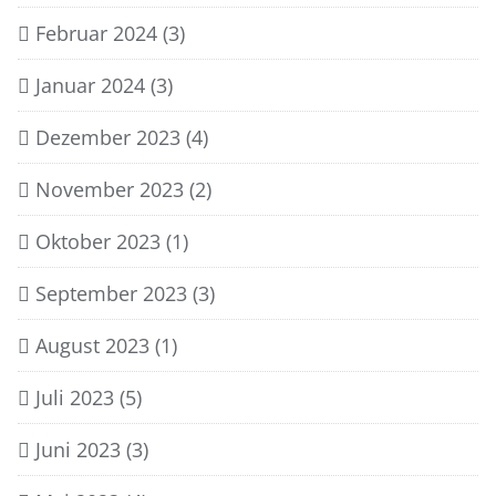
Februar 2024
(3)
Januar 2024
(3)
Dezember 2023
(4)
November 2023
(2)
Oktober 2023
(1)
September 2023
(3)
August 2023
(1)
Juli 2023
(5)
Juni 2023
(3)