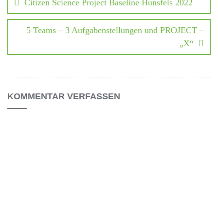
Citizen Science Project Baseline Hunsfels 2022
5 Teams – 3 Aufgabenstellungen und PROJECT –
„X“
KOMMENTAR VERFASSEN