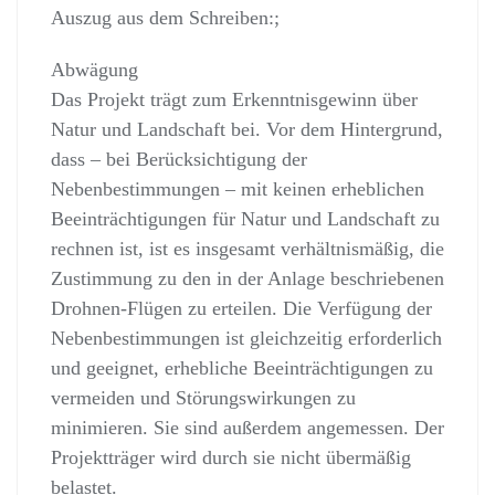
Auszug aus dem Schreiben:;
Abwägung
Das Projekt trägt zum Erkenntnisgewinn über
Natur und Landschaft bei. Vor dem Hintergrund,
dass – bei Berücksichtigung der
Nebenbestimmungen – mit keinen erheblichen
Beeinträchtigungen für Natur und Landschaft zu
rechnen ist, ist es insgesamt verhältnismäßig, die
Zustimmung zu den in der Anlage beschriebenen
Drohnen-Flügen zu erteilen. Die Verfügung der
Nebenbestimmungen ist gleichzeitig erforderlich
und geeignet, erhebliche Beeinträchtigungen zu
vermeiden und Störungswirkungen zu
minimieren. Sie sind außerdem angemessen. Der
Projektträger wird durch sie nicht übermäßig
belastet.