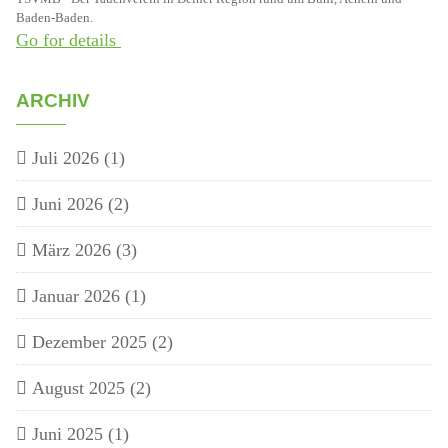
Baden-Baden.
Go for details
ARCHIV
Juli 2026
(1)
Juni 2026
(2)
März 2026
(3)
Januar 2026
(1)
Dezember 2025
(2)
August 2025
(2)
Juni 2025
(1)