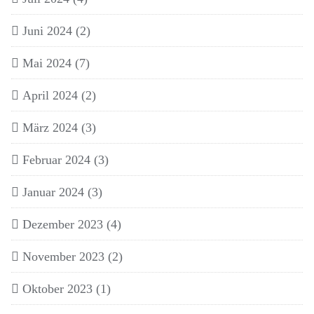
Juni 2024
(2)
Mai 2024
(7)
April 2024
(2)
März 2024
(3)
Februar 2024
(3)
Januar 2024
(3)
Dezember 2023
(4)
November 2023
(2)
Oktober 2023
(1)