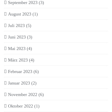
September 2023
(3)
August 2023
(1)
Juli 2023
(5)
Juni 2023
(3)
Mai 2023
(4)
März 2023
(4)
Februar 2023
(6)
Januar 2023
(2)
November 2022
(6)
Oktober 2022
(1)