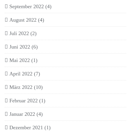
September 2022
(4)
August 2022
(4)
Juli 2022
(2)
Juni 2022
(6)
Mai 2022
(1)
April 2022
(7)
März 2022
(10)
Februar 2022
(1)
Januar 2022
(4)
Dezember 2021
(1)