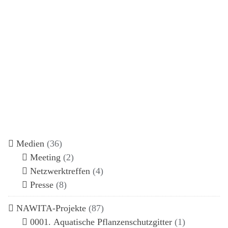
Medien
(36)
Meeting
(2)
Netzwerktreffen
(4)
Presse
(8)
NAWITA-Projekte
(87)
0001. Aquatische Pflanzenschutzgitter
(1)