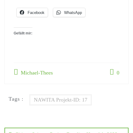
Facebook
WhatsApp
Gefällt mir:
Michael-Thees
0
Tags :
NAWITA Projekt-ID: 17