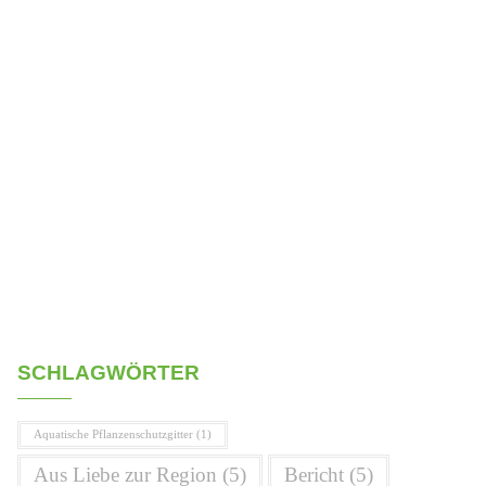
SCHLAGWÖRTER
Aquatische Pflanzenschutzgitter
(1)
Aus Liebe zur Region
(5)
Bericht
(5)