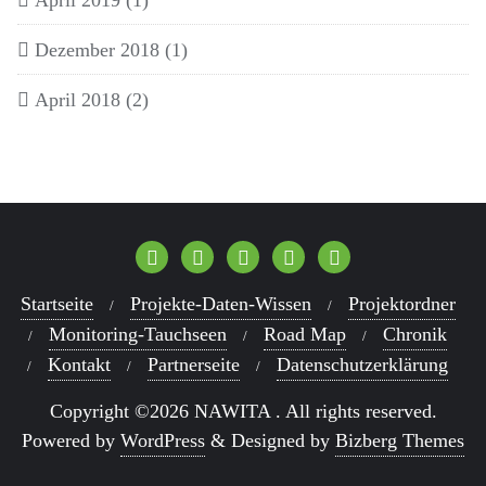
Dezember 2018
(1)
April 2018
(2)
Startseite
Projekte-Daten-Wissen
Projektordner
Monitoring-Tauchseen
Road Map
Chronik
Kontakt
Partnerseite
Datenschutzerklärung
Copyright ©2026 NAWITA . All rights reserved.
Powered by
WordPress
&
Designed by
Bizberg Themes