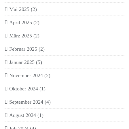
Mai 2025
(2)
April 2025
(2)
März 2025
(2)
Februar 2025
(2)
Januar 2025
(5)
November 2024
(2)
Oktober 2024
(1)
September 2024
(4)
August 2024
(1)
Juli 2024
(4)