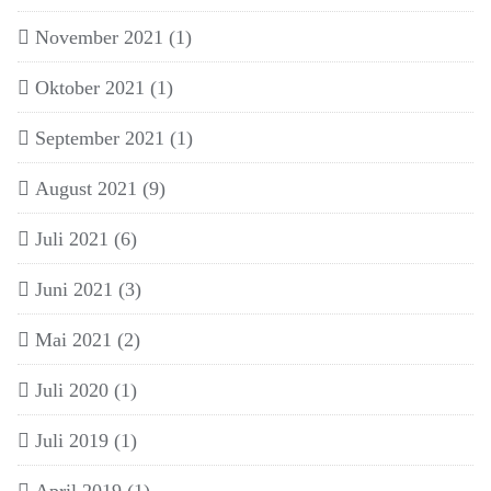
November 2021
(1)
Oktober 2021
(1)
September 2021
(1)
August 2021
(9)
Juli 2021
(6)
Juni 2021
(3)
Mai 2021
(2)
Juli 2020
(1)
Juli 2019
(1)
April 2019
(1)