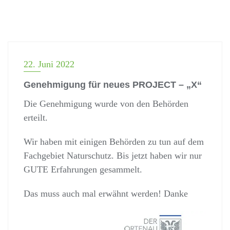
22. Juni 2022
Genehmigung für neues PROJECT – „X“
Die Genehmigung wurde von den Behörden
erteilt.
Wir haben mit einigen Behörden zu tun auf dem
Fachgebiet Naturschutz. Bis jetzt haben wir nur
GUTE Erfahrungen gesammelt.
Das muss auch mal erwähnt werden! Danke