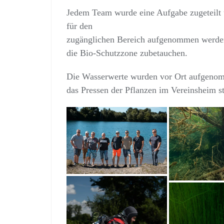
Jedem Team wurde eine Aufgabe zugeteilt 
für den
zugänglichen Bereich aufgenommen werden.
die Bio-Schutzzone zubetauchen.
Die Wasserwerte wurden vor Ort aufgeno
das Pressen der Pflanzen im Vereinsheim st