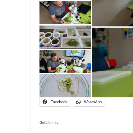
Facebook
WhatsApp
Gefällt mir: