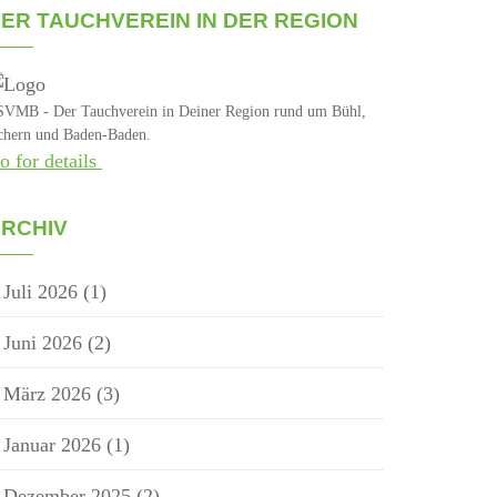
ER TAUCHVEREIN IN DER REGION
VMB - Der Tauchverein in Deiner Region rund um Bühl,
hern und Baden-Baden.
o for details
RCHIV
Juli 2026
(1)
Juni 2026
(2)
März 2026
(3)
Januar 2026
(1)
Dezember 2025
(2)