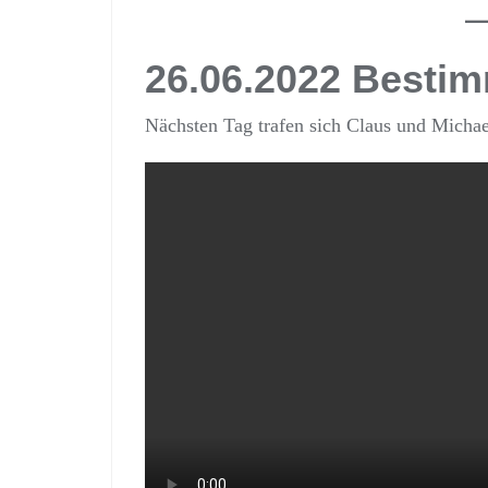
26.06.2022 Besti
Nächsten Tag trafen sich Claus und Micha