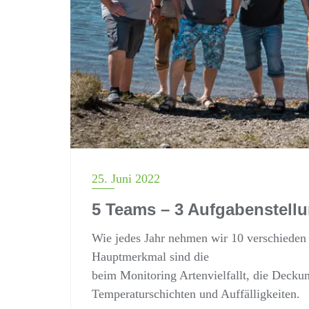
25. Juni 2022
5 Teams – 3 Aufgabenstel
Wie jedes Jahr nehmen wir 10 verschieden 
Hauptmerkmal sind die
beim Monitoring Artenvielfallt, die Deck
Temperaturschichten und Auffälligkeiten.