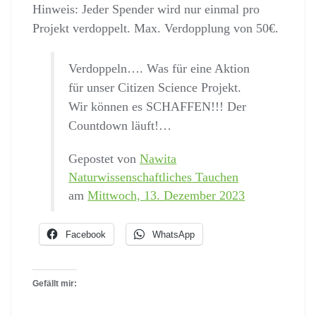
Hinweis: Jeder Spender wird nur einmal pro
Projekt verdoppelt. Max. Verdopplung von 50€.
Verdoppeln…. Was für eine Aktion
für unser Citizen Science Projekt.
Wir können es SCHAFFEN!!! Der
Countdown läuft!…
Gepostet von
Nawita
Naturwissenschaftliches Tauchen
am
Mittwoch, 13. Dezember 2023
Facebook
WhatsApp
Gefällt mir: