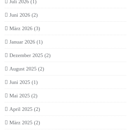
Juli 2026
(1)
Juni 2026
(2)
März 2026
(3)
Januar 2026
(1)
Dezember 2025
(2)
August 2025
(2)
Juni 2025
(1)
Mai 2025
(2)
April 2025
(2)
März 2025
(2)