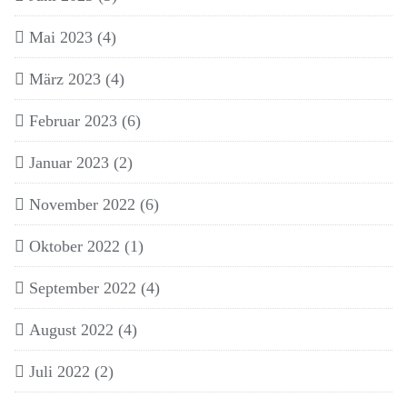
Mai 2023
(4)
März 2023
(4)
Februar 2023
(6)
Januar 2023
(2)
November 2022
(6)
Oktober 2022
(1)
September 2022
(4)
August 2022
(4)
Juli 2022
(2)