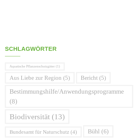
SCHLAGWÖRTER
Aquatische Pflanzenschutzgitter
(1)
Aus Liebe zur Region
(5)
Bericht
(5)
Bestimmungshilfe/Anwendungsprogramme
(8)
Biodiversität
(13)
Bühl
(6)
Bundesamt für Naturschutz
(4)