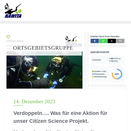
ORTSGEBIETSGRUPPE
14. Dezember 2023
Verdoppeln…. Was für eine Aktion für
unser Citizen Science Projekt.