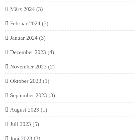
März 2024
(3)
Februar 2024
(3)
Januar 2024
(3)
Dezember 2023
(4)
November 2023
(2)
Oktober 2023
(1)
September 2023
(3)
August 2023
(1)
Juli 2023
(5)
Juni 2023
(3)