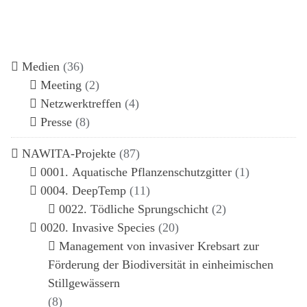
Medien
(36)
Meeting
(2)
Netzwerktreffen
(4)
Presse
(8)
NAWITA-Projekte
(87)
0001. Aquatische Pflanzenschutzgitter
(1)
0004. DeepTemp
(11)
0022. Tödliche Sprungschicht
(2)
0020. Invasive Species
(20)
Management von invasiver Krebsart zur
Förderung der Biodiversität in einheimischen
Stillgewässern
(8)