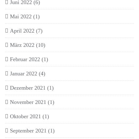
Juni 2022
(6)
Mai 2022
(1)
April 2022
(7)
März 2022
(10)
Februar 2022
(1)
Januar 2022
(4)
Dezember 2021
(1)
November 2021
(1)
Oktober 2021
(1)
September 2021
(1)