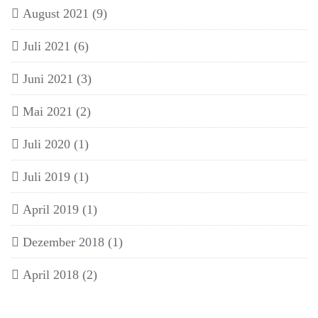
August 2021
(9)
Juli 2021
(6)
Juni 2021
(3)
Mai 2021
(2)
Juli 2020
(1)
Juli 2019
(1)
April 2019
(1)
Dezember 2018
(1)
April 2018
(2)