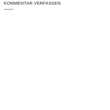
KOMMENTAR VERFASSEN