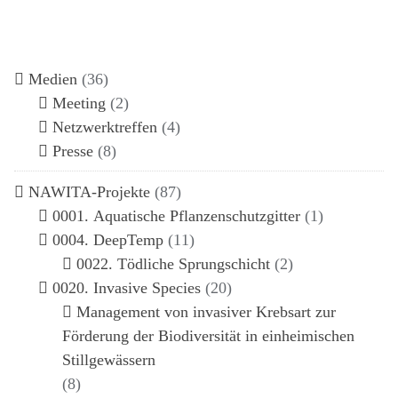
Medien
(36)
Meeting
(2)
Netzwerktreffen
(4)
Presse
(8)
NAWITA-Projekte
(87)
0001. Aquatische Pflanzenschutzgitter
(1)
0004. DeepTemp
(11)
0022. Tödliche Sprungschicht
(2)
0020. Invasive Species
(20)
Management von invasiver Krebsart zur
Förderung der Biodiversität in einheimischen
Stillgewässern
(8)