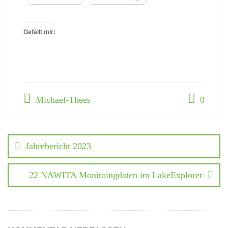
Gefällt mir:
Michael-Thees
0
Jahrebericht 2023
22 NAWITA Monitoingdaten im LakeExplorer