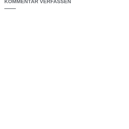
KOMMENTAR VERFASSEN