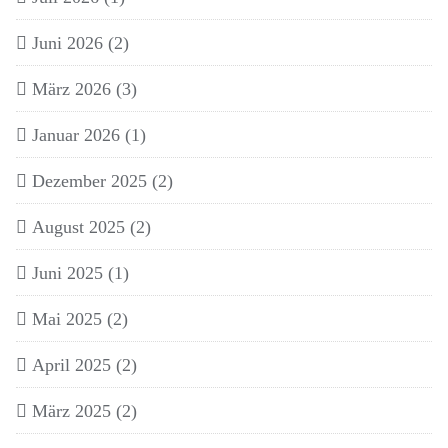
Juni 2026
(2)
März 2026
(3)
Januar 2026
(1)
Dezember 2025
(2)
August 2025
(2)
Juni 2025
(1)
Mai 2025
(2)
April 2025
(2)
März 2025
(2)