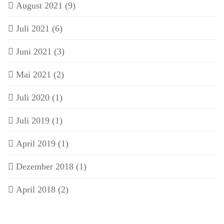
August 2021
(9)
Juli 2021
(6)
Juni 2021
(3)
Mai 2021
(2)
Juli 2020
(1)
Juli 2019
(1)
April 2019
(1)
Dezember 2018
(1)
April 2018
(2)