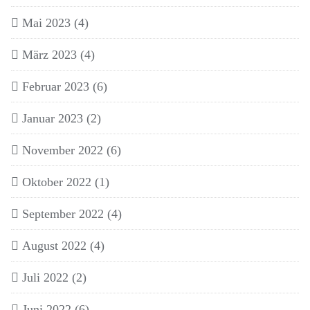
Mai 2023
(4)
März 2023
(4)
Februar 2023
(6)
Januar 2023
(2)
November 2022
(6)
Oktober 2022
(1)
September 2022
(4)
August 2022
(4)
Juli 2022
(2)
Juni 2022
(6)