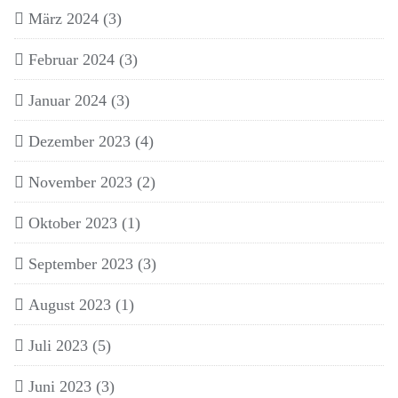
März 2024
(3)
Februar 2024
(3)
Januar 2024
(3)
Dezember 2023
(4)
November 2023
(2)
Oktober 2023
(1)
September 2023
(3)
August 2023
(1)
Juli 2023
(5)
Juni 2023
(3)