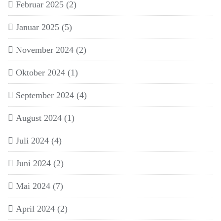
Februar 2025
(2)
Januar 2025
(5)
November 2024
(2)
Oktober 2024
(1)
September 2024
(4)
August 2024
(1)
Juli 2024
(4)
Juni 2024
(2)
Mai 2024
(7)
April 2024
(2)