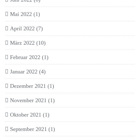
Mai 2022
(1)
April 2022
(7)
März 2022
(10)
Februar 2022
(1)
Januar 2022
(4)
Dezember 2021
(1)
November 2021
(1)
Oktober 2021
(1)
September 2021
(1)