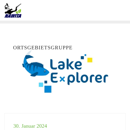
ORTSGEBIETSGRUPPE
30. Januar 2024