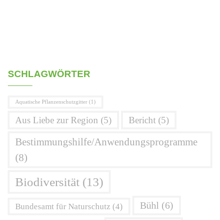
SCHLAGWÖRTER
Aquatische Pflanzenschutzgitter
(1)
Aus Liebe zur Region
(5)
Bericht
(5)
Bestimmungshilfe/Anwendungsprogramme
(8)
Biodiversität
(13)
Bühl
(6)
Bundesamt für Naturschutz
(4)