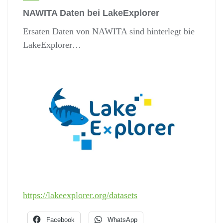
NAWITA Daten bei LakeExplorer
Ersaten Daten von NAWITA sind hinterlegt bie
LakeExplorer…
https://lakeexplorer.org/datasets
Facebook
WhatsApp