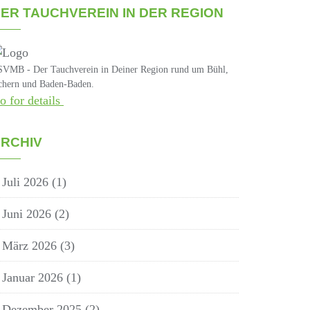
ER TAUCHVEREIN IN DER REGION
VMB - Der Tauchverein in Deiner Region rund um Bühl,
hern und Baden-Baden.
o for details
RCHIV
Juli 2026
(1)
Juni 2026
(2)
März 2026
(3)
Januar 2026
(1)
Dezember 2025
(2)