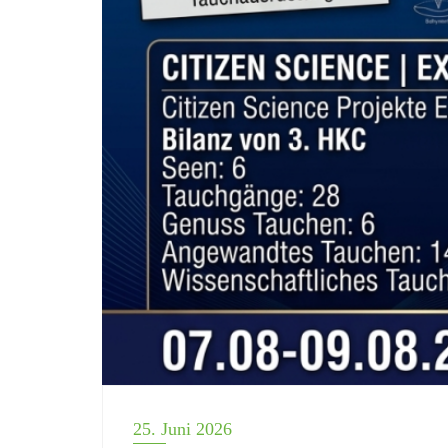
25. Juni 2026