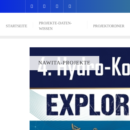
PROJEKTE-DATEN-
STARTSEITE
PROJEKTORDNER
WISSEN
NAWITA-PROJEKTE