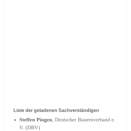
Liste der geladenen Sachverständigen
Steffen Pingen
, Deutscher Bauernverband e.
V. (DBV)