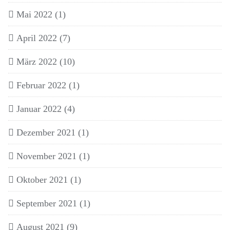
Mai 2022
(1)
April 2022
(7)
März 2022
(10)
Februar 2022
(1)
Januar 2022
(4)
Dezember 2021
(1)
November 2021
(1)
Oktober 2021
(1)
September 2021
(1)
August 2021
(9)