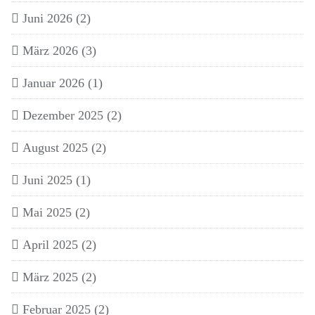
Juni 2026
(2)
März 2026
(3)
Januar 2026
(1)
Dezember 2025
(2)
August 2025
(2)
Juni 2025
(1)
Mai 2025
(2)
April 2025
(2)
März 2025
(2)
Februar 2025
(2)