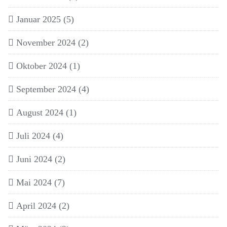
Januar 2025
(5)
November 2024
(2)
Oktober 2024
(1)
September 2024
(4)
August 2024
(1)
Juli 2024
(4)
Juni 2024
(2)
Mai 2024
(7)
April 2024
(2)