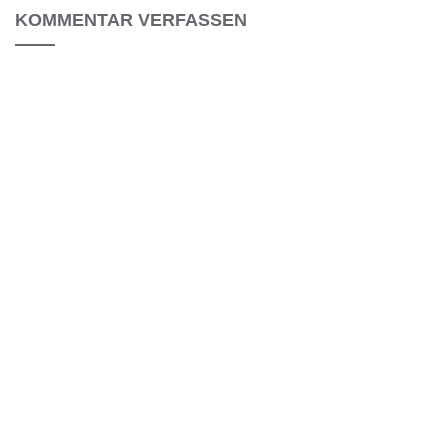
KOMMENTAR VERFASSEN