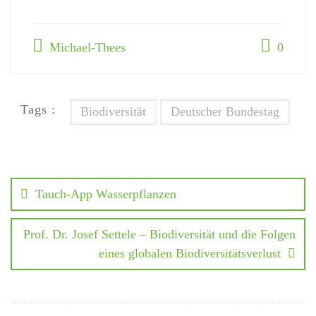
Michael-Thees
0
Tags :
Biodiversität
Deutscher Bundestag
Tauch-App Wasserpflanzen
Prof. Dr. Josef Settele – Biodiversität und die Folgen
eines globalen Biodiversitätsverlust