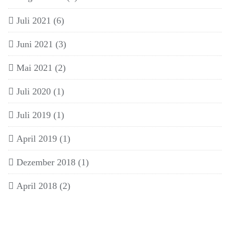
Juli 2021
(6)
Juni 2021
(3)
Mai 2021
(2)
Juli 2020
(1)
Juli 2019
(1)
April 2019
(1)
Dezember 2018
(1)
April 2018
(2)