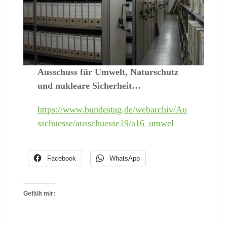
Ausschuss für Umwelt, Naturschutz
und nukleare Sicherheit…
https://www.bundestag.de/webarchiv/Au
sschuesse/ausschuesse19/a16_umwel
Facebook
WhatsApp
Gefällt mir: