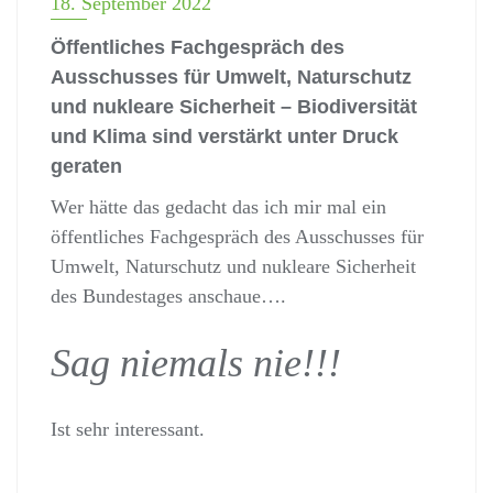
18. September 2022
Öffentliches Fachgespräch des
Ausschusses für Umwelt, Naturschutz
und nukleare Sicherheit – Biodiversität
und Klima sind verstärkt unter Druck
geraten
Wer hätte das gedacht das ich mir mal ein
öffentliches Fachgespräch des Ausschusses für
Umwelt, Naturschutz und nukleare Sicherheit
des Bundestages anschaue….
Sag niemals nie!!!
Ist sehr interessant.