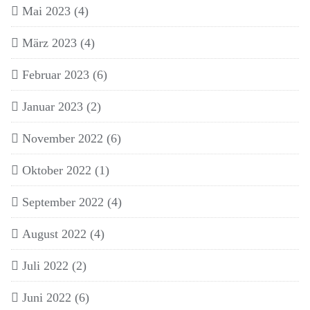
Mai 2023
(4)
März 2023
(4)
Februar 2023
(6)
Januar 2023
(2)
November 2022
(6)
Oktober 2022
(1)
September 2022
(4)
August 2022
(4)
Juli 2022
(2)
Juni 2022
(6)