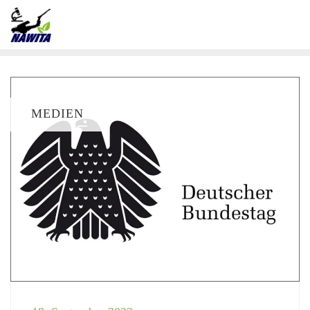
MEDIEN