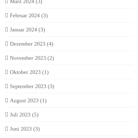
März 2024
(3)
Februar 2024
(3)
Januar 2024
(3)
Dezember 2023
(4)
November 2023
(2)
Oktober 2023
(1)
September 2023
(3)
August 2023
(1)
Juli 2023
(5)
Juni 2023
(3)