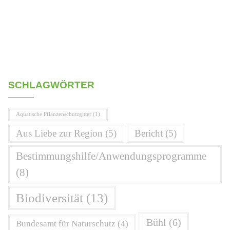
SCHLAGWÖRTER
Aquatische Pflanzenschutzgitter
(1)
Aus Liebe zur Region
(5)
Bericht
(5)
Bestimmungshilfe/Anwendungsprogramme
(8)
Biodiversität
(13)
Bühl
(6)
Bundesamt für Naturschutz
(4)