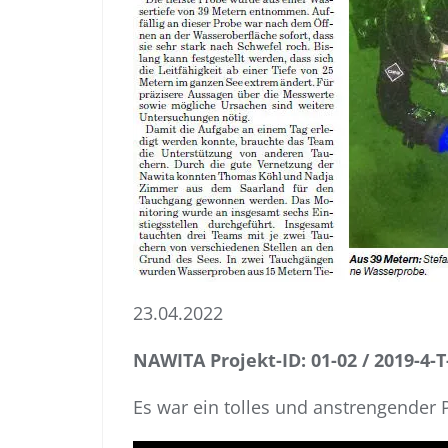
23.04.2022
NAWITA Projekt-ID: 01-02 / 2019-4-
Es war ein tolles und anstrengender P