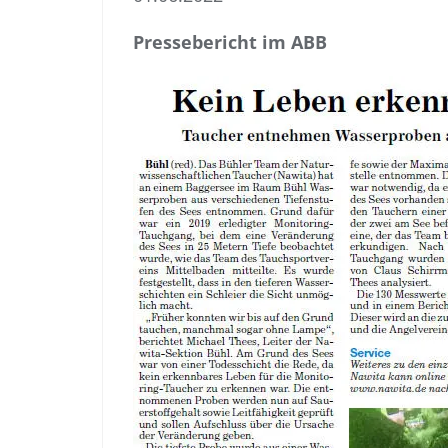
Pressebericht im ABB