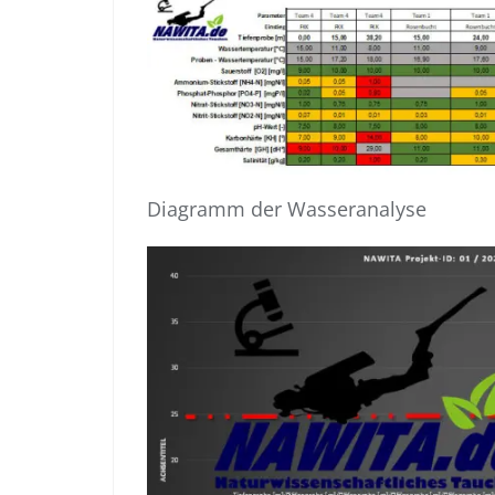
Diagramm der Wasseranalyse