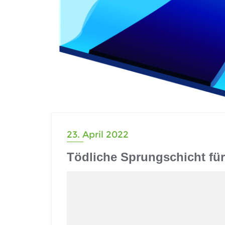
23. April 2022
Tödliche Sprungschicht für