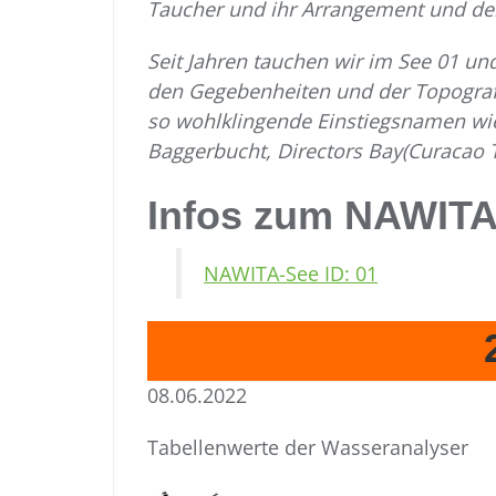
Taucher und ihr Arrangement und der
Seit Jahren tauchen wir im See 01 un
den Gegebenheiten und der Topograf
so wohlklingende Einstiegsnamen wi
Baggerbucht, Directors Bay(Curacao 
Infos zum NAWITA
NAWITA-See ID: 01
08.06.2022
Tabellenwerte der Wasseranalyser