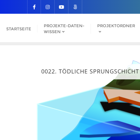
PROJEKTE-DATEN-
PROJEKTORDNER
STARTSEITE
WISSEN
0022. TÖDLICHE SPRUNGSCHICHT