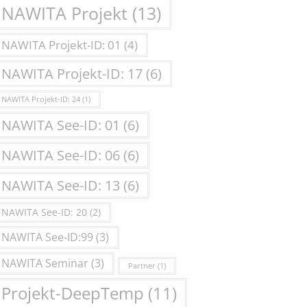
NAWITA Projekt
(13)
NAWITA Projekt-ID: 01
(4)
NAWITA Projekt-ID: 17
(6)
NAWITA Projekt-ID: 24
(1)
NAWITA See-ID: 01
(6)
NAWITA See-ID: 06
(6)
NAWITA See-ID: 13
(6)
NAWITA See-ID: 20
(2)
NAWITA See-ID:99
(3)
NAWITA Seminar
(3)
Partner
(1)
Projekt-DeepTemp
(11)