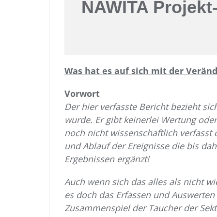
NAWITA Projekt-I
Was hat es auf sich mit der Verän
Vorwort
Der hier verfasste Bericht bezieht s
wurde. Er gibt keinerlei Wertung ode
noch nicht wissenschaftlich verfasst 
und Ablauf der Ereignisse die bis da
Ergebnissen ergänzt!
Auch wenn sich das alles als nicht wi
es doch das Erfassen und Auswerten
Zusammenspiel der Taucher der Sek