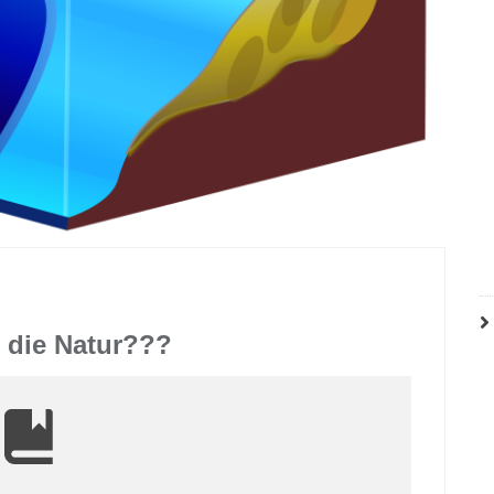
 die Natur???