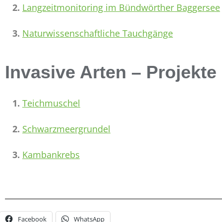
2.
Langzeitmonitoring im Bündwörther Baggersee
3.
Naturwissenschaftliche Tauchgänge
Invasive Arten – Projekte
1.
Teichmuschel
2.
Schwarzmeergrundel
3.
Kambankrebs
Facebook
WhatsApp