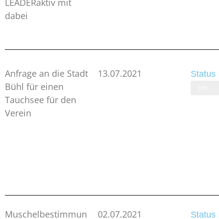
LEADERaktiv mit
dabei
Anfrage an die Stadt
13.07.2021
Status
Bühl für einen
10%
Tauchsee für den
Verein
Muschelbestimmun
02.07.2021
Status