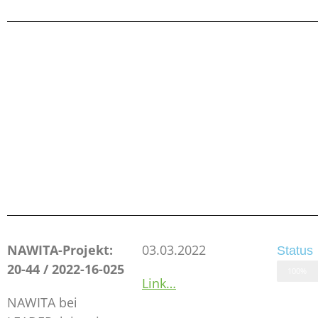
NAWITA-Projekt:
03.03.2022
Status
20-44 / 2022-16-025
100%
Link…
NAWITA bei