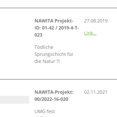
NAWITA Projekt-
27.08.2019
ID: 01-42 / 2019-4-T-
Link…
023
Tödliche
Sprungschicht für
die Natur ?!
NAWITA-Projekt:
02.11.2021
00/2022-16-020
UMG fest