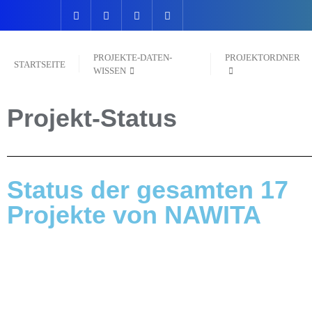
PROJEKTE-DATEN-
PROJEKTORDNER
STARTSEITE
WISSEN
Projek
Status der gesamten 17
Projekte von NAWITA