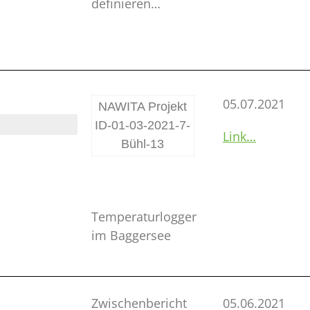
definieren…
05.07.2021
NAWITA Projekt
ID-01-03-2021-7-
Link…
Bühl-13
Temperaturlogger
im Baggersee
Zwischenbericht
05.06.2021